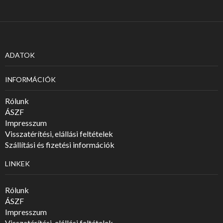
ADATOK
INFORMÁCIÓK
Rólunk
ÁSZF
Impresszum
Visszatérítési, elállási feltételek
Szállítási és fizetési információk
LINKEK
Rólunk
ÁSZF
Impresszum
Visszatérítési, elállási feltételek