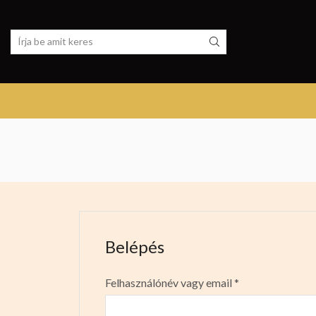
Belépés
Felhasználónév vagy email
*