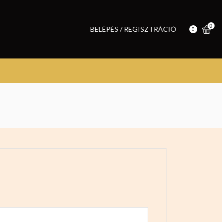
0
BELÉPÉS / REGISZTRÁCIÓ
0