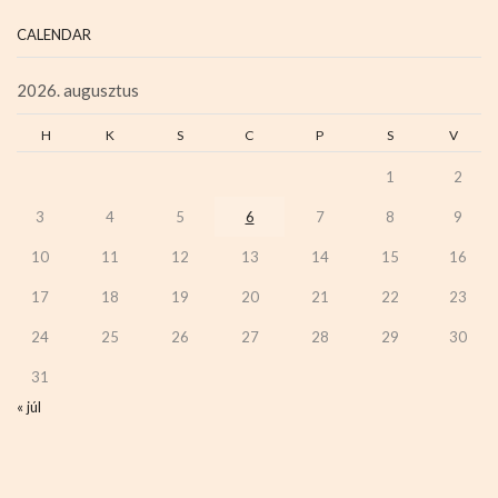
CALENDAR
2026. augusztus
H
K
S
C
P
S
V
1
2
3
4
5
6
7
8
9
10
11
12
13
14
15
16
17
18
19
20
21
22
23
24
25
26
27
28
29
30
31
« júl