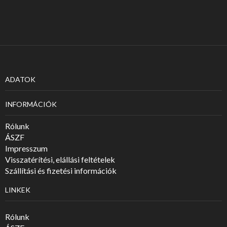
ADATOK
INFORMÁCIÓK
Rólunk
ÁSZF
Impresszum
Visszatérítési, elállási feltételek
Szállítási és fizetési információk
LINKEK
Rólunk