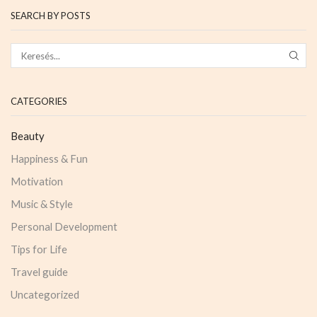
SEARCH BY POSTS
CATEGORIES
Beauty
Happiness & Fun
Motivation
Music & Style
Personal Development
Tips for Life
Travel guide
Uncategorized