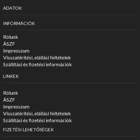
ADATOK
INFORMÁCIÓK
Rólunk
ÁSZF
Impresszum
Visszatérítési, elállási feltételek
Szállítási és fizetési információk
LINKEK
Rólunk
ÁSZF
Impresszum
Visszatérítési, elállási feltételek
Szállítási és fizetési információk
FIZETÉSI LEHETŐSÉGEK