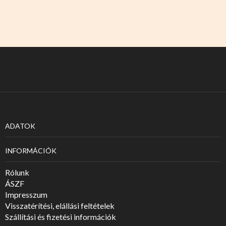
ADATOK
INFORMÁCIÓK
Rólunk
ÁSZF
Impresszum
Visszatérítési, elállási feltételek
Szállítási és fizetési információk