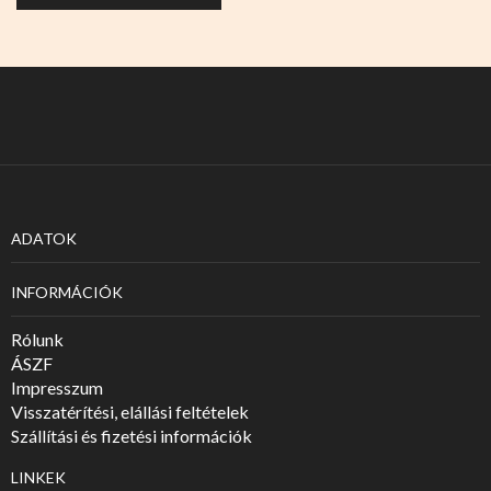
ADATOK
INFORMÁCIÓK
Rólunk
ÁSZF
Impresszum
Visszatérítési, elállási feltételek
Szállítási és fizetési információk
LINKEK