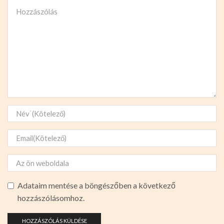
Adataim mentése a böngészőben a következő
hozzászólásomhoz.