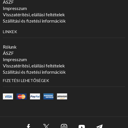
ÁSZF
Impresszum
Visszatérítési, elállási feltételek
Szállítási és fizetési információk
LINKEK
Rólunk
ÁSZF
Impresszum
Visszatérítési, elállási feltételek
Szállítási és fizetési információk
FIZETÉSI LEHETŐSÉGEK